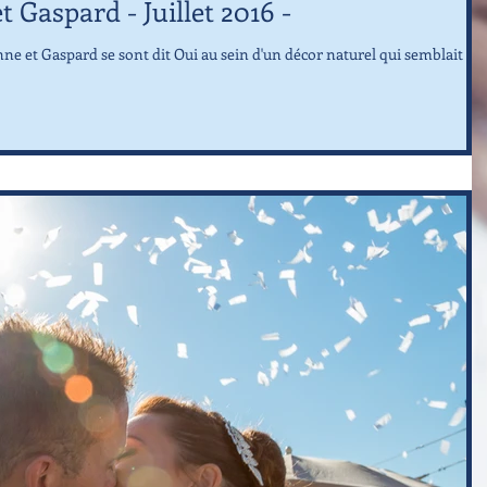
t Gaspard - Juillet 2016 -
Anne et Gaspard se sont dit Oui au sein d'un décor naturel qui semblait