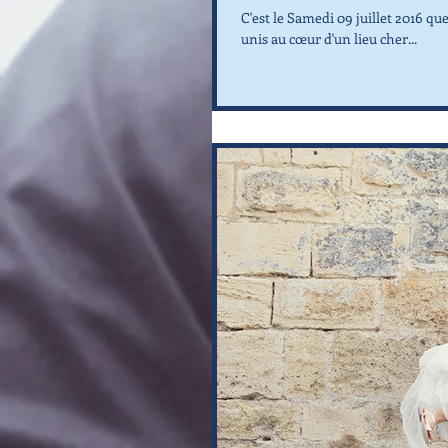
C'est le Samedi 09 juillet 2016 qu
unis au cœur d'un lieu cher...