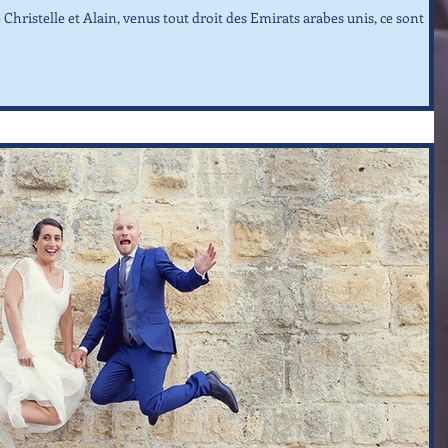
e Christelle et Alain, venus tout droit des Emirats arabes unis, ce sont