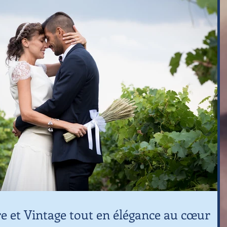
 et Vintage tout en élégance au cœur