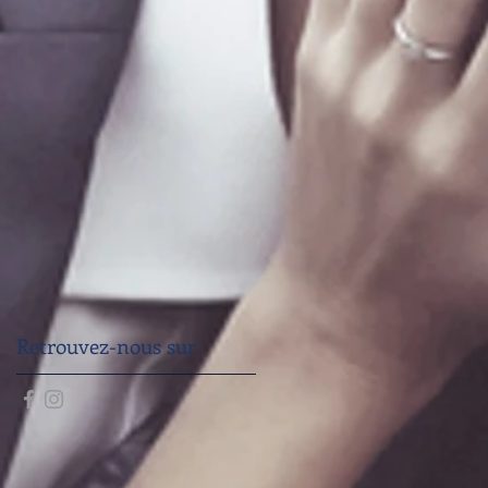
Retrouvez-nous sur