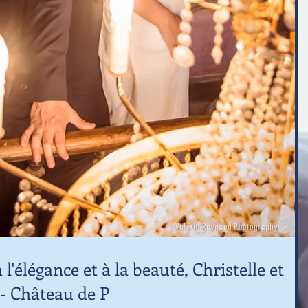
l'élégance et à la beauté, Christelle et
6 - Château de P