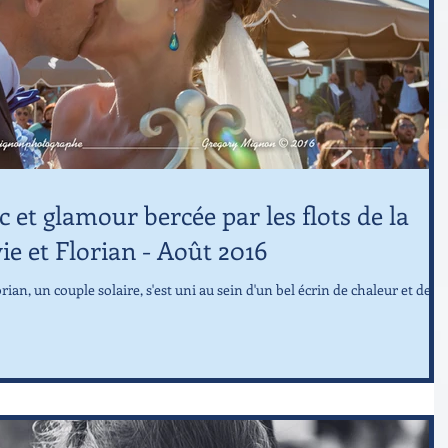
 et glamour bercée par les flots de la
ie et Florian - Août 2016
ian, un couple solaire, s'est uni au sein d'un bel écrin de chaleur et de