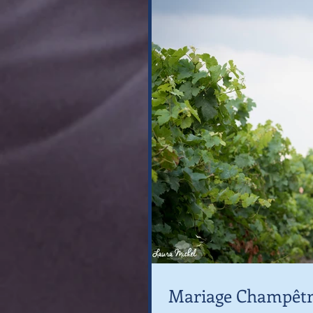
Mariage Champêtre