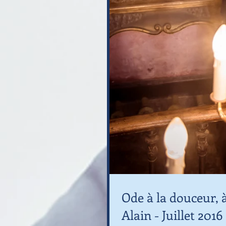
Ode à la douceur, à 
Alain - Juillet 201